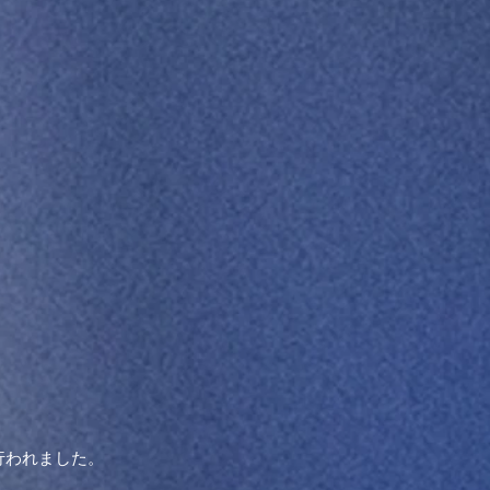
行われました。