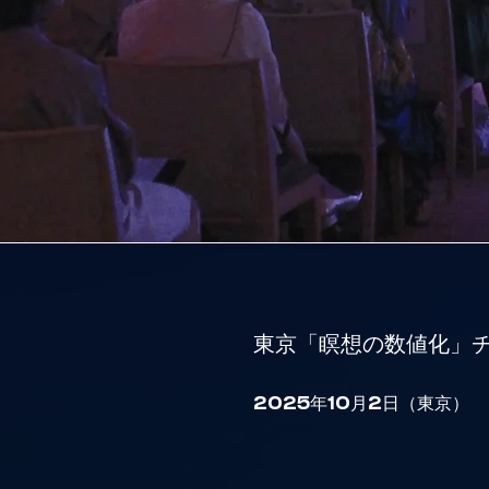
東京「瞑想の数値化」
2025年10月2日（東京）