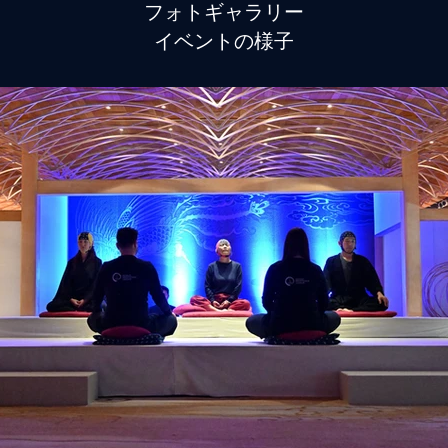
フォトギャラリー
イベントの様子