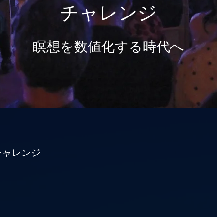
チャレンジ
瞑想を数値化する時代へ
チャレンジ